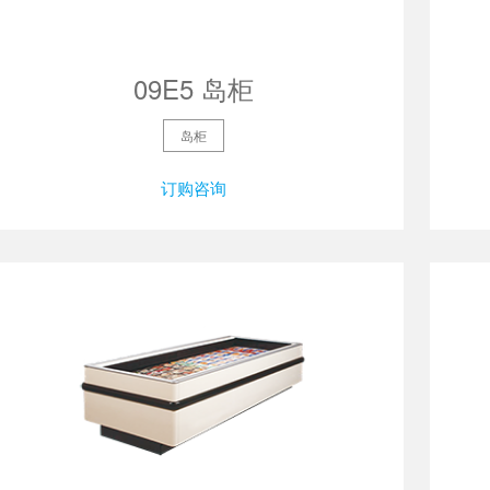
09E5 岛柜
岛柜
订购咨询