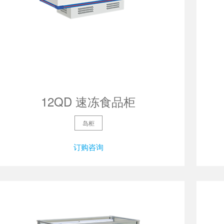
12QD 速冻食品柜
岛柜
订购咨询