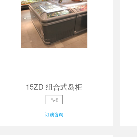
15ZD 组合式岛柜
岛柜
订购咨询