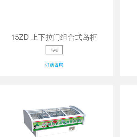
15ZD 上下拉门组合式岛柜
岛柜
订购咨询