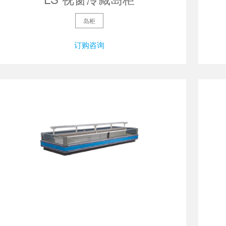
岛柜
订购咨询