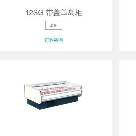
12SG 带盖单岛柜
岛柜
订购咨询