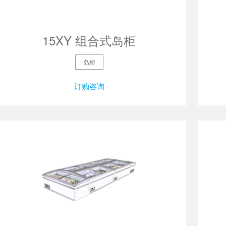
15XY 组合式岛柜
岛柜
订购咨询