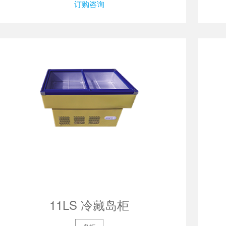
订购咨询
11LS 冷藏岛柜