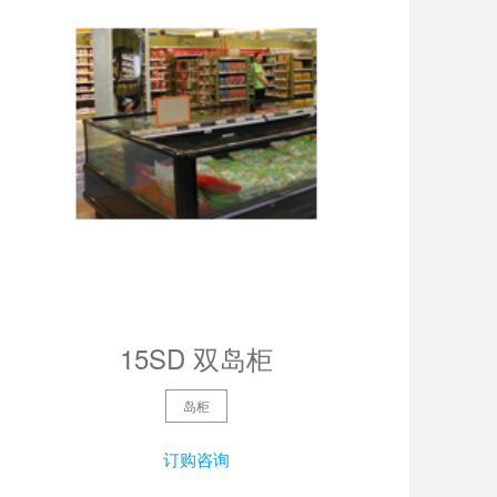
15SD 双岛柜
岛柜
订购咨询