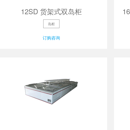
12SD 货架式双岛柜
1
岛柜
订购咨询