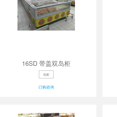
16SD 带盖双岛柜
岛柜
订购咨询