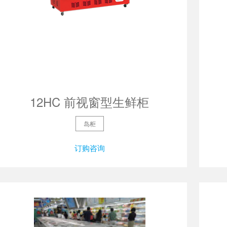
12HC 前视窗型生鲜柜
岛柜
订购咨询