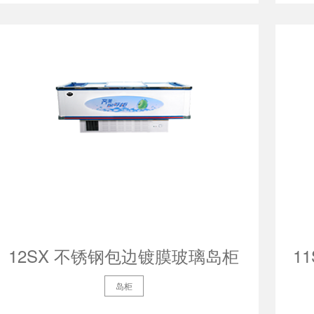
12SX 不锈钢包边镀膜玻璃岛柜
岛柜