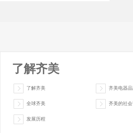
了解齐美
了解齐美
齐美电器品
全球齐美
齐美的社会
发展历程