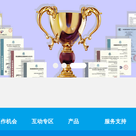
工作机会
互动专区
产品
服务支持