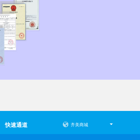
快速通道
齐美商城