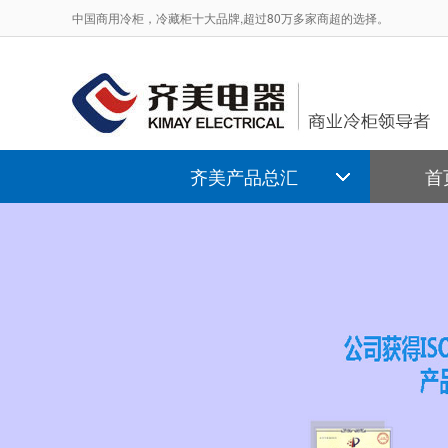
中国商用冷柜，冷藏柜十大品牌,超过80万多家商超的选择。
齐美产品总汇
首